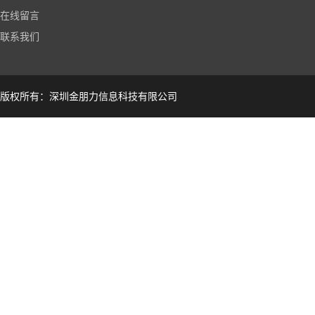
在线留言
联系我们
版权所有：深圳金朋力信息科技有限公司