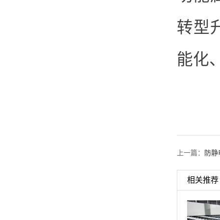
转型
能化
上一篇：
防静
相关推荐