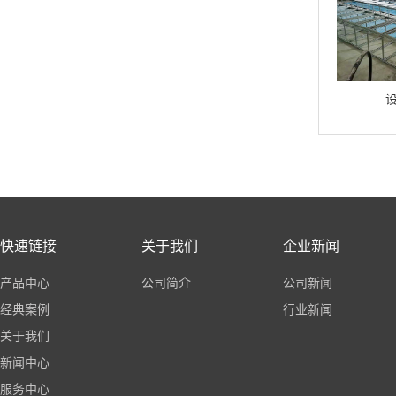
陶瓷面地板
网格桥架
快速链接
关于我们
企业新闻
产品中心
公司简介
公司新闻
经典案例
行业新闻
关于我们
新闻中心
服务中心