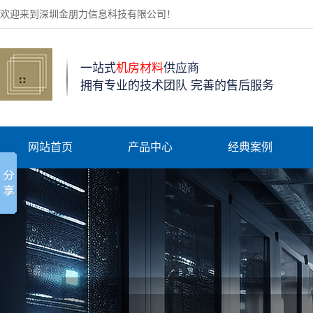
欢迎来到深圳金朋力信息科技有限公司！
一站式
机房材料
供应商
拥有专业的技术团队 完善的售后服务
网站首页
产品中心
经典案例